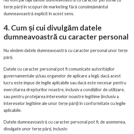
terțe părți în scopuri de marketing fără consimțământul
dumneavoastră explicit în acest sens.
4. Cum și cui divulgăm datele
dumneavoastră cu caracter personal
Nu vindem datele dumneavoastră cu caracter personal unor terțe
părți.
Datele cu caracter personal pot fi comunicate autorităților
guvernamentale și/sau organelor de aplicare a legii, dacă acest
lucru este impus de legile aplicabile sau dacă este necesar pentru
exercitarea drepturilor noastre, inclusiv a condițiilor de utilizare,
sau pentru protejarea intereselor noastre legitime (inclusiv a
intereselor legitime ale unor terțe părți) în conformitate cu legile
aplicabile.
Datele dumneavoastră cu caracter personal pot fi, de asemenea,
divulgate unor terțe părți, inclusiv: