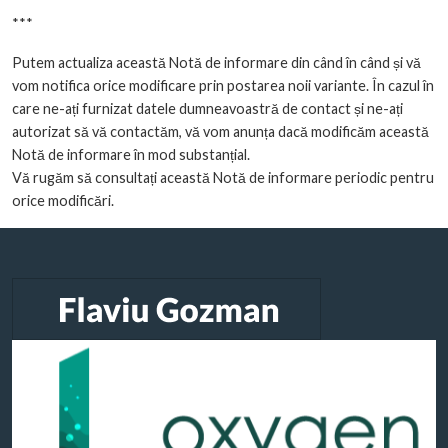
***
Putem actualiza această Notă de informare din când în când și vă
vom notifica orice modificare prin postarea noii variante. În cazul în
care ne-ați furnizat datele dumneavoastră de contact și ne-ați
autorizat să vă contactăm, vă vom anunța dacă modificăm această
Notă de informare în mod substanțial.
Vă rugăm să consultați această Notă de informare periodic pentru
orice modificări.