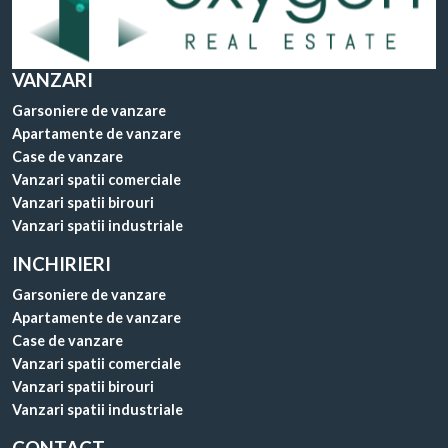
VANZARI
Garsoniere de vanzare
Apartamente de vanzare
Case de vanzare
Vanzari spatii comerciale
Vanzari spatii birouri
Vanzari spatii industriale
INCHIRIERI
Garsoniere de vanzare
Apartamente de vanzare
Case de vanzare
Vanzari spatii comerciale
Vanzari spatii birouri
Vanzari spatii industriale